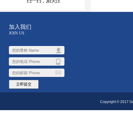
加入我们
JOIN US
Copyright © 2